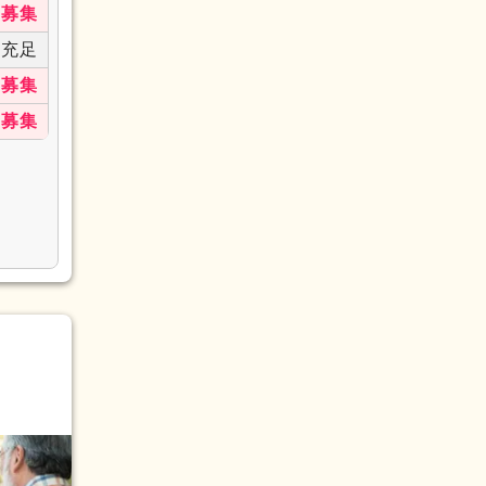
募集
充足
募集
募集