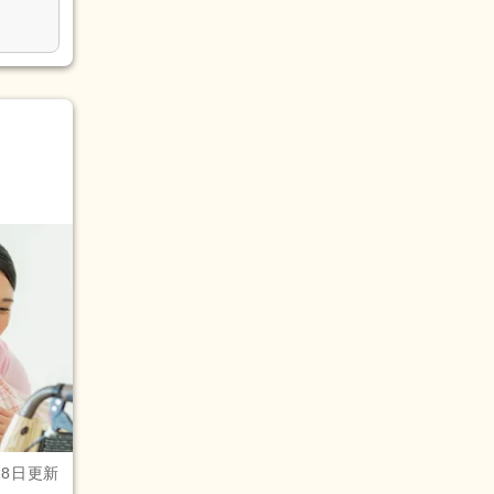
28日更新