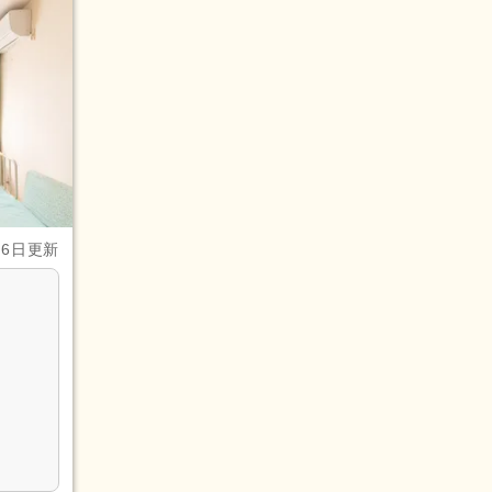
月6日更新