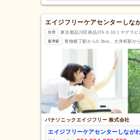
エイジフリーケアセンターしな
東京都品川区南品川5-3-10ミヤデラビ
住所
青物横丁駅から0.3km、大井町駅から
最寄駅
パナソニックエイジフリー 株式会社
エイジフリーケアセンターしながわ