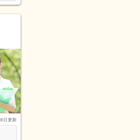
28日更新