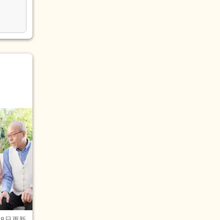
28日更新