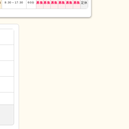
勤
8:30
～
17:30
60
分
募集
募集
募集
募集
募集
募集
定休