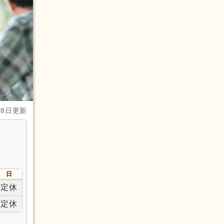
28日更新
日
定休
定休