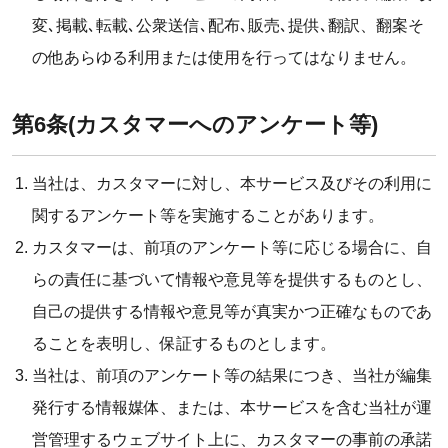
変､掲載､転載､公衆送信､配布､販売､提供､翻訳、翻案そ
の他あらゆる利用または使用を行ってはなりません。
第6条(カスタマーへのアンケート等)
当社は、カスタマーに対し、本サービス及びその利用に
関するアンケート等を実施することがあります。
カスタマーは、前項のアンケート等に応じる場合に、自
らの責任に基づいて情報や意見等を提供するものとし、
自己の提供する情報や意見等が真実かつ正確なものであ
ることを表明し、保証するものとします。
当社は、前項のアンケート等の結果につき、当社が編集
発行する情報媒体、または、本サービスを含む当社が運
営管理するウェブサイト上に、カスタマーの事前の承諾