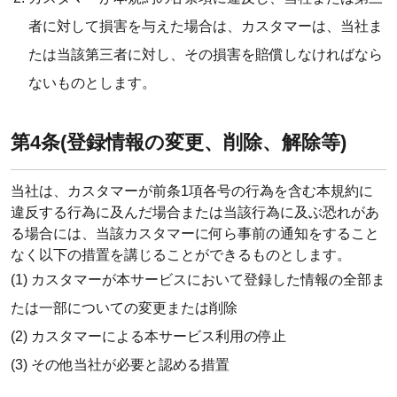
者に対して損害を与えた場合は、カスタマーは、当社ま
たは当該第三者に対し、その損害を賠償しなければなら
ないものとします。
第4条(登録情報の変更、削除、解除等)
当社は、カスタマーが前条1項各号の行為を含む本規約に
違反する行為に及んだ場合または当該行為に及ぶ恐れがあ
る場合には、当該カスタマーに何ら事前の通知をすること
なく以下の措置を講じることができるものとします。
(1) カスタマーが本サービスにおいて登録した情報の全部ま
たは一部についての変更または削除
(2) カスタマーによる本サービス利用の停止
(3) その他当社が必要と認める措置