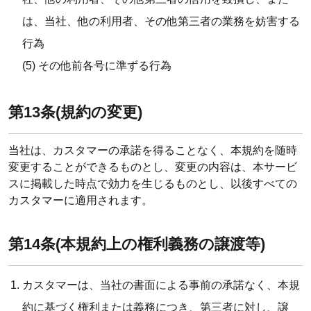
は、当社、他の利用者、その他第三者の業務を妨害する
行為
(5) その他前各号に準ずる行為
第13条(規約の変更)
当社は、カスタマーの承諾を得ることなく、本規約を随時
変更することができるものとし、変更の内容は、本サービ
スに掲載した時点で効力を生じるものとし、以後すべての
カスタマーに適用されます。
第14条(本規約上の権利義務の譲渡等)
カスタマーは、当社の書面による事前の承諾なく、本規
約に基づく権利または義務につき、第三者に対し、譲