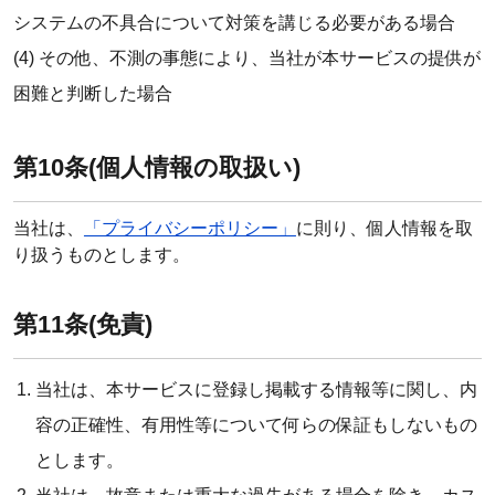
システムの不具合について対策を講じる必要がある場合
(4) その他、不測の事態により、当社が本サービスの提供が
困難と判断した場合
第10条(個人情報の取扱い)
当社は、
「プライバシーポリシー」
に則り、個人情報を取
り扱うものとします。
第11条(免責)
当社は、本サービスに登録し掲載する情報等に関し、内
容の正確性、有用性等について何らの保証もしないもの
とします。