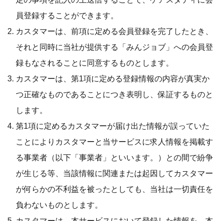
員登録することができます。
カスタマーは、前項に定める会員登録を完了したとき、
それと同時に当社が提供する「みんジョブ」への会員登
録もなされることに同意するものとします。
カスタマーは、第1項に定める登録情報の内容が真実か
つ正確なものであることにつき表明し、保証するものと
します。
第1項に定めるカスタマーが届け出た情報が誤っていた
ことによりカスタマーと当サービスに求人情報を掲載す
る事業者（以下「事業者」といいます。）との間で紛争
が生じる等、当該情報に関連または起因してカスタマー
が何らかの不利益を被ったとしても、当社は一切責任を
負わないものとします。
カスタマーは、本サービスにおいて登録した情報を、本