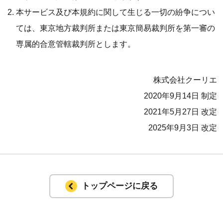
本サービス及び本規約に関して生じる一切の紛争につい
ては、東京地方裁判所または東京簡易裁判所を第一審の
専属的合意管轄裁判所とします。
株式会社クーリエ
2020年9月14日 制定
2021年5月27日 改定
2025年9月3日 改定
トップページに戻る