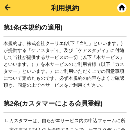
利用規約
第1条(本規約の適用)
本規約は、株式会社クーリエ(以下「当社」といいます。)
が提供する「ケアスタディ」及び「ケアスタディ」に付随
して当社が提供するサービスの一切（以下「本サービス」
といいます。））を本サービスのご利用者様（以下「カス
タマー」といいます。）にご利用いただく上での同意事項
について定めたものです。必ず本規約の内容をよくご確認
頂き、同意の上で本サービスをご利用ください。
第2条(カスタマーによる会員登録)
カスタマーは、自らが本サービス内の申込フォームに所
定の事項を記入の上送信することで、ケアスタディに会