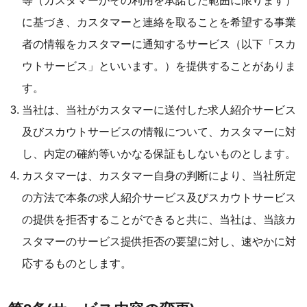
等（カスタマーがその利用を承諾した範囲に限ります）
に基づき、カスタマーと連絡を取ることを希望する事業
者の情報をカスタマーに通知するサービス（以下「スカ
ウトサービス」といいます。）を提供することがありま
す。
当社は、当社がカスタマーに送付した求人紹介サービス
及びスカウトサービスの情報について、カスタマーに対
し、内定の確約等いかなる保証もしないものとします。
カスタマーは、カスタマー自身の判断により、当社所定
の方法で本条の求人紹介サービス及びスカウトサービス
の提供を拒否することができると共に、当社は、当該カ
スタマーのサービス提供拒否の要望に対し、速やかに対
応するものとします。