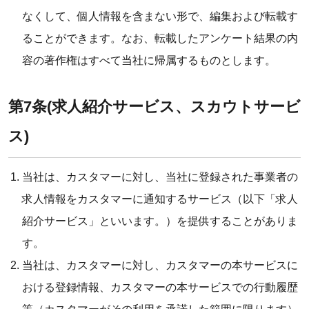
なくして、個人情報を含まない形で、編集および転載す
ることができます。なお、転載したアンケート結果の内
容の著作権はすべて当社に帰属するものとします。
第7条(求人紹介サービス、スカウトサービ
ス)
当社は、カスタマーに対し、当社に登録された事業者の
求人情報をカスタマーに通知するサービス（以下「求人
紹介サービス」といいます。）を提供することがありま
す。
当社は、カスタマーに対し、カスタマーの本サービスに
おける登録情報、カスタマーの本サービスでの行動履歴