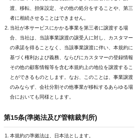
渡、移転、担保設定、その他の処分をすることや、第三
者に相続させることはできません。
当社が本サービスにかかる事業を第三者に譲渡する場
合、当社は、当該事業譲渡の譲受人に対し、カスタマー
の承諾を得ることなく、当該事業譲渡に伴い、本規約に
基づく権利および義務、ならびにカスタマーの登録情報
その他の顧客情報等を含む本規約上の地位を譲渡するこ
とができるものとします。なお、このことは、事業譲渡
のみならず、会社分割その他事業が移転するあらゆる場
合においても同様とします。
第15条(準拠法及び管轄裁判所)
本規約の準拠法は、日本法とします。