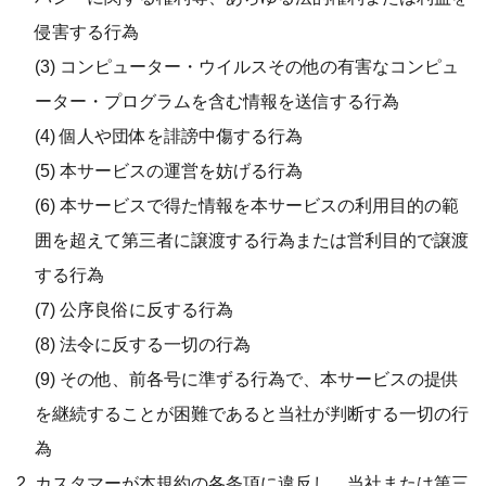
侵害する行為
(3) コンピューター・ウイルスその他の有害なコンピュ
ーター・プログラムを含む情報を送信する行為
(4) 個人や団体を誹謗中傷する行為
(5) 本サービスの運営を妨げる行為
(6) 本サービスで得た情報を本サービスの利用目的の範
囲を超えて第三者に譲渡する行為または営利目的で譲渡
する行為
(7) 公序良俗に反する行為
(8) 法令に反する一切の行為
(9) その他、前各号に準ずる行為で、本サービスの提供
を継続することが困難であると当社が判断する一切の行
為
カスタマーが本規約の各条項に違反し、当社または第三