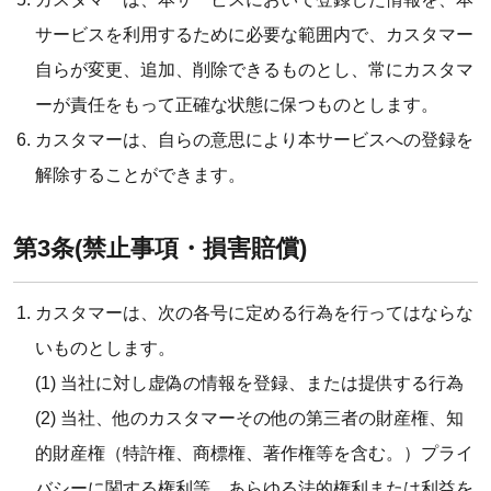
サービスを利用するために必要な範囲内で、カスタマー
自らが変更、追加、削除できるものとし、常にカスタマ
ーが責任をもって正確な状態に保つものとします。
カスタマーは、自らの意思により本サービスへの登録を
解除することができます。
第3条(禁止事項・損害賠償)
カスタマーは、次の各号に定める行為を行ってはならな
いものとします。
(1) 当社に対し虚偽の情報を登録、または提供する行為
(2) 当社、他のカスタマーその他の第三者の財産権、知
的財産権（特許権、商標権、著作権等を含む。）プライ
バシーに関する権利等、あらゆる法的権利または利益を