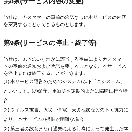
第8条(サービス内容の変更)
当社は、カスタマーの事前の承諾なしに本サービスの内容
を変更することができるものとします。
第9条(サービスの停止・終了等)
当社は、以下のいずれかに該当する事由によりカスタマー
への事前の通知および承諾を要することなく、本サービス
を停止または終了することができます。
(1) 本サービス運営のためのシステム(以下「本システム」
といいます。)の保守、更新等を定期的または臨時に行う場
合
(2) ウィルス被害、火災、停電、天災地変などの不可抗力に
より、本サービスの提供が困難な場合
(3) 第三者の故意または過失による行為によって発生した本