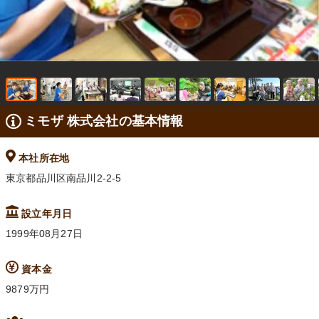
ミモザ 株式会社の基本情報
本社所在地
東京都品川区南品川2-2-5
設立年月日
1999年08月27日
資本金
9879万円