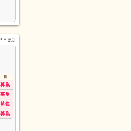
月6日更新
日
募集
募集
募集
募集