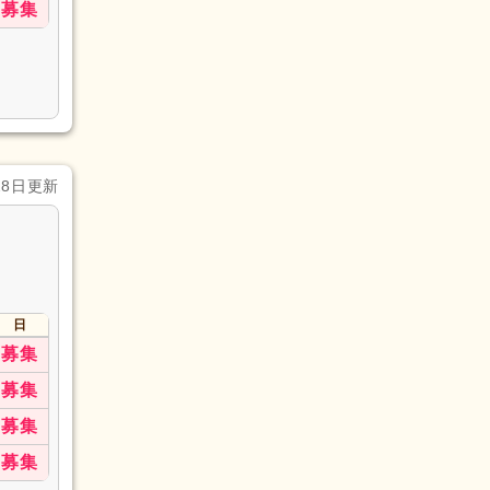
募集
28日更新
日
募集
募集
募集
募集