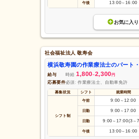
13:00
16:00
午後
～
お気に入り
社会福祉法人 敬寿会
横浜敬寿園の作業療法士のパート
1,800
2,300
給与
時給
~
円
応募要件
必須: 作業療法士、自動車免許
募集状況
シフト
就業時間
9:00
12:00
午前
～
9:00
17:00
日勤
～
シフト制
9:00
17:00(3
日勤
～
～
13:00
16:00
午後
～