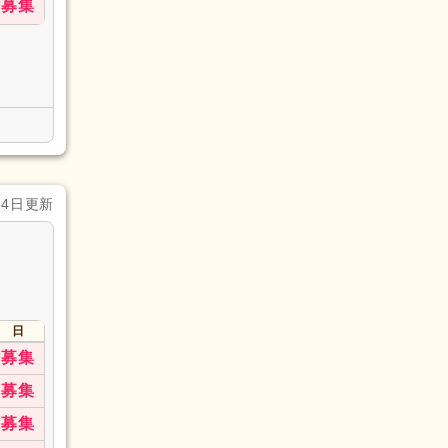
募集
月4日更新
日
募集
募集
募集