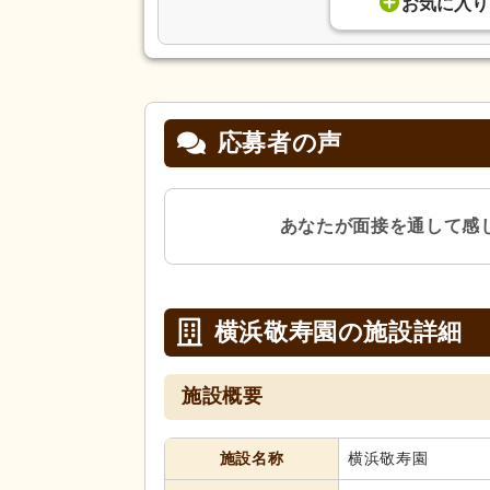
お気に入り
応募者の声
あなたが面接を通して感
横浜敬寿園の施設詳細
施設概要
施設名称
横浜敬寿園