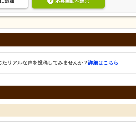
応募画面へ進む
に
追加
じたリアルな声を投稿してみませんか？
詳細はこちら