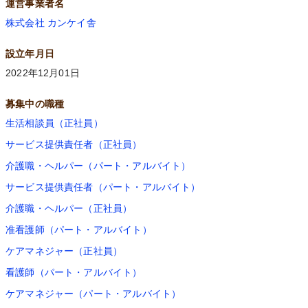
運営事業者名
株式会社 カンケイ舎
設立年月日
2022年12月01日
募集中の職種
生活相談員（正社員）
サービス提供責任者（正社員）
介護職・ヘルパー（パート・アルバイト）
サービス提供責任者（パート・アルバイト）
介護職・ヘルパー（正社員）
准看護師（パート・アルバイト）
ケアマネジャー（正社員）
看護師（パート・アルバイト）
ケアマネジャー（パート・アルバイト）