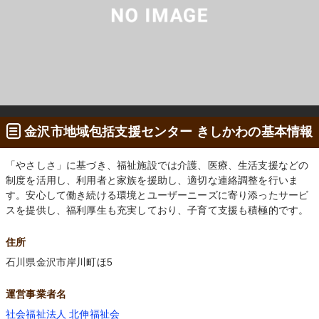
金沢市地域包括支援センター きしかわの基本情報
「やさしさ」に基づき、福祉施設では介護、医療、生活支援などの
制度を活用し、利用者と家族を援助し、適切な連絡調整を行いま
す。安心して働き続ける環境とユーザーニーズに寄り添ったサービ
スを提供し、福利厚生も充実しており、子育て支援も積極的です。
住所
石川県金沢市岸川町ほ5
運営事業者名
社会福祉法人 北伸福祉会