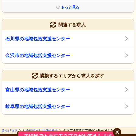
もっと見る
関連する求人
石川県の地域包括支援センター
金沢市の地域包括支援センター
隣接するエリアから求人を探す
富山県の地域包括支援センター
岐阜県の地域包括支援センター
みんジョブ
社会福祉法人 北伸福祉会
金沢市地域包括支援センター きしかわ