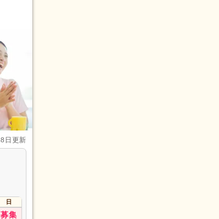
28日更新
日
募集