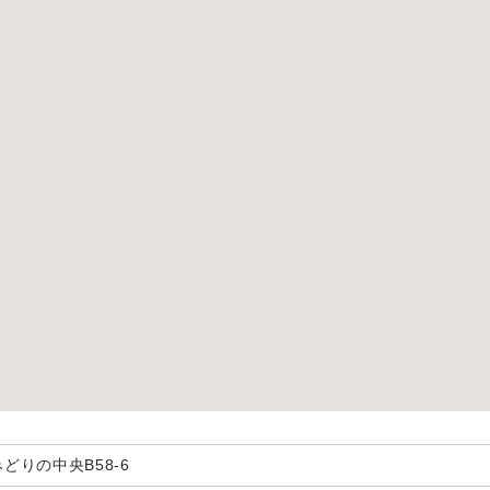
どりの中央B58-6