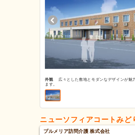
外観
広々とした敷地とモダンなデザインが魅
ます。
ニューソフィアコートみど
プルメリア訪問介護 株式会社