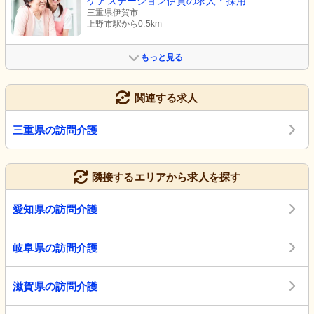
ケアステーション伊賀の求人・採用
三重県伊賀市
上野市駅から0.5km
もっと見る
関連する求人
三重県の訪問介護
隣接するエリアから求人を探す
愛知県の訪問介護
岐阜県の訪問介護
滋賀県の訪問介護