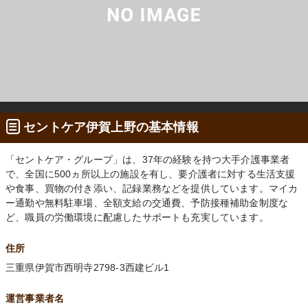
セントケア伊賀上野の基本情報
「セントケア・グループ」は、37年の経験を持つ大手介護事業者
で、全国に500ヵ所以上の施設を有し、要介護者に対する生活支援
や食事、買物の付き添い、記録業務などを提供しています。マイカ
ー通勤や無料駐車場、全額支給の交通費、予防接種補助金制度な
ど、職員の労働環境に配慮したサポートも充実しています。
住所
三重県伊賀市西明寺2798-3西建ビル1
運営事業者名