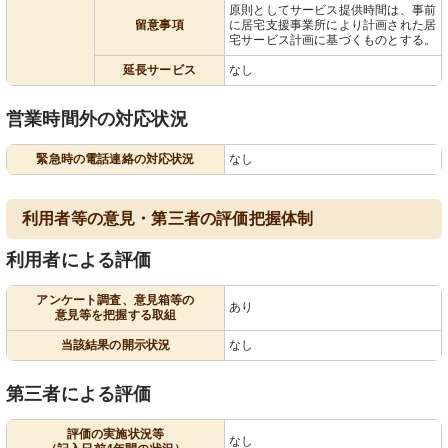
原則としてサービス提供時間は、事前
留意事項
に居宅支援事業所により計画された居
宅サービス計画に基づくものとする。
延長サービス
なし
営業時間外の対応状況
緊急時の電話連絡の対応状況
なし
利用者等の意見・第三者の評価把握体制
利用者による評価
アンケート調査、意見箱等の
あり
意見等を把握する取組
当該結果の開示状況
なし
第三者による評価
評価の実施状況等
なし