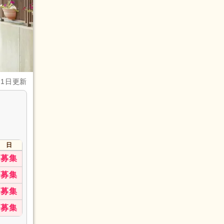
月1日更新
日
募集
募集
募集
募集