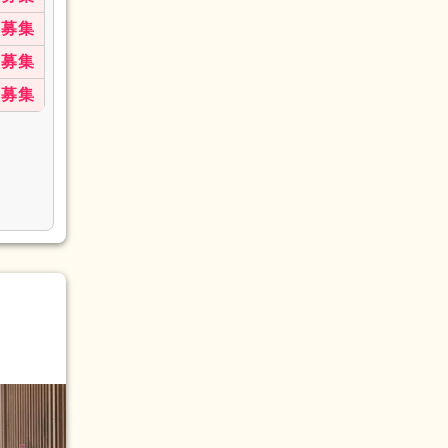
募集
募集
募集