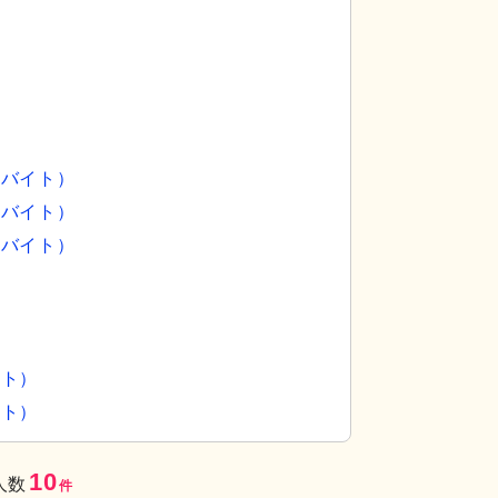
ルバイト）
ルバイト）
ルバイト）
イト）
イト）
10
人数
件