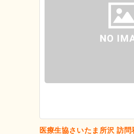
医療生協さいたま所沢 訪問