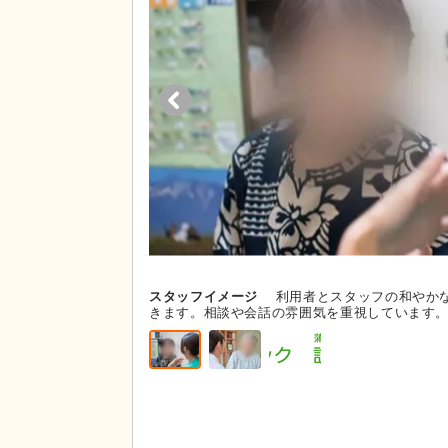
スタッフイメージ
利用者とスタッフの和やか
きます。相談や会話の雰囲気を重視しています