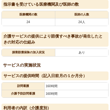
指示書を受けている医療機関及び医師の数
医療機関の数
医師の人数
24
24人
介護サービスの提供により賠償すべき事故が発生したと
きの対応の仕組み
損害賠償保険の加入状況
あり
サービスの実施状況
サービスの提供時間（記入日前月の１か月分）
訪問看護
160時間
介護予防訪問看護
160時間
利用者の内訳（介護度別）