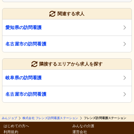
関連する求人
愛知県の訪問看護
名古屋市の訪問看護
隣接するエリアから求人を探す
岐阜県の訪問看護
名古屋市の訪問看護
みんジョブ
株式会社 フレンズ訪問看護ステーション
フレンズ訪問看護ステーション
はじめての方へ
みんなの介護
利用規約
運営会社