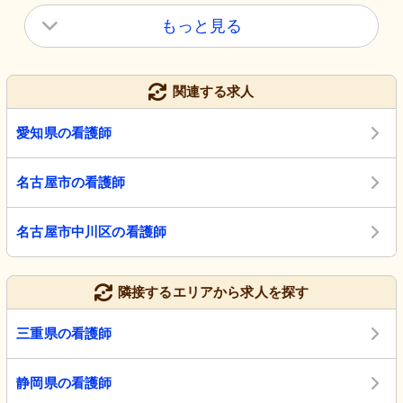
もっと見る
関連する求人
愛知県の看護師
名古屋市の看護師
名古屋市中川区の看護師
隣接するエリアから求人を探す
三重県の看護師
静岡県の看護師