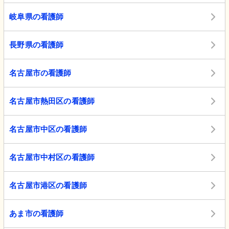
岐阜県の看護師
長野県の看護師
名古屋市の看護師
名古屋市熱田区の看護師
名古屋市中区の看護師
名古屋市中村区の看護師
名古屋市港区の看護師
あま市の看護師