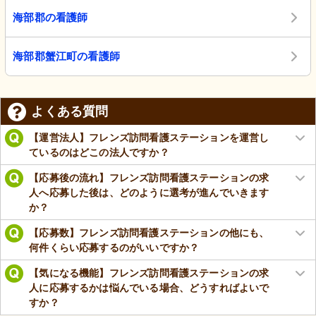
海部郡の看護師
海部郡蟹江町の看護師
よくある質問
【運営法人】フレンズ訪問看護ステーションを運営し
ているのはどこの法人ですか？
【応募後の流れ】フレンズ訪問看護ステーションの求
人へ応募した後は、どのように選考が進んでいきます
か？
【応募数】フレンズ訪問看護ステーションの他にも、
何件くらい応募するのがいいですか？
【気になる機能】フレンズ訪問看護ステーションの求
人に応募するかは悩んでいる場合、どうすればよいで
すか？