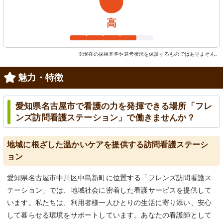
高
※現在の採用基準や選考状況を保証するものではありません。
魅力・特徴
愛知県名古屋市で看護の力を発揮できる場所「フレ
ンズ訪問看護ステーション」で働きませんか？
地域に根ざした温かいケアを提供する訪問看護ステーシ
ョン
愛知県名古屋市中川区中島新町に位置する「フレンズ訪問看護ス
テーション」では、地域社会に密着した看護サービスを提供して
います。私たちは、利用者様一人ひとりの生活に寄り添い、安心
して暮らせる環境をサポートしています。あなたの看護師として