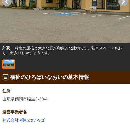
外観
緑色の屋根と大きな窓が印象的な建物です。駐車スペースもあ
り、出入りしやすそうです。
福祉のひろばいなおいの基本情報
住所
山形県鶴岡市稲生2-39-4
運営事業者名
株式会社 福祉のひろば