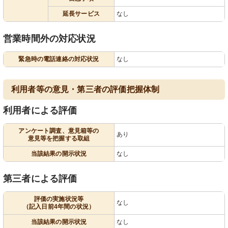
延長サービス
なし
営業時間外の対応状況
緊急時の電話連絡の対応状況
なし
利用者等の意見・第三者の評価把握体制
利用者による評価
アンケート調査、意見箱等の
あり
意見等を把握する取組
当該結果の開示状況
なし
第三者による評価
評価の実施状況等
なし
（記入日前4年間の状況）
当該結果の開示状況
なし