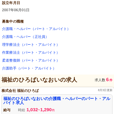
設立年月日
2007年06月01日
募集中の職種
介護職・ヘルパー（パート・アルバイト）
介護職・ヘルパー（正社員）
理学療法士（パート・アルバイト）
作業療法士（パート・アルバイト）
柔道整復師（パート・アルバイト）
介護助手（パート・アルバイト）
福祉のひろばいなおい
の求人
6
求人数
件
株式会社 福祉のひろば
8月3日更新
福祉のひろばいなおいの介護職・ヘルパーのパート・アル
バイト求人
1,032
1,290
給与
時給
~
円