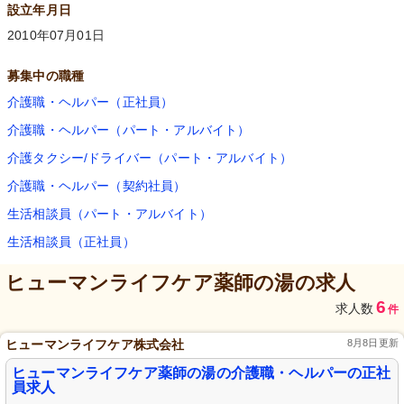
設立年月日
2010年07月01日
募集中の職種
介護職・ヘルパー（正社員）
介護職・ヘルパー（パート・アルバイト）
介護タクシー/ドライバー（パート・アルバイト）
介護職・ヘルパー（契約社員）
生活相談員（パート・アルバイト）
生活相談員（正社員）
ヒューマンライフケア薬師の湯
の求人
6
求人数
件
ヒューマンライフケア株式会社
8月8日更新
ヒューマンライフケア薬師の湯の介護職・ヘルパーの正社
員求人