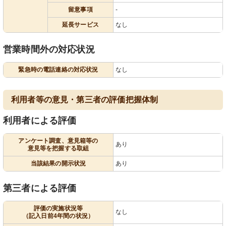
留意事項
-
延長サービス
なし
営業時間外の対応状況
緊急時の電話連絡の対応状況
なし
利用者等の意見・第三者の評価把握体制
利用者による評価
アンケート調査、意見箱等の
あり
意見等を把握する取組
当該結果の開示状況
あり
第三者による評価
評価の実施状況等
なし
（記入日前4年間の状況）