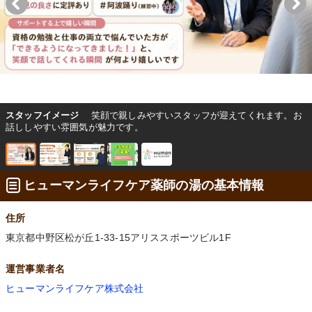
スタッフイメージ
笑顔で親しみやすいスタッフが迎えてくれます。お
話ししやすい雰囲気が魅力です。
ヒューマンライフケア薬師の湯の基本情報
住所
東京都中野区松が丘1-33-15アリススポーツビル1F
運営事業者名
ヒューマンライフケア株式会社