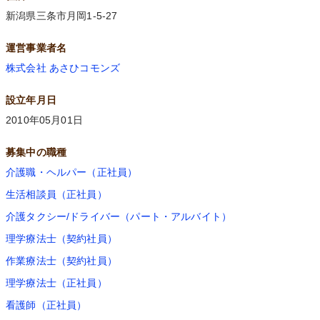
新潟県三条市月岡1-5-27
運営事業者名
株式会社 あさひコモンズ
設立年月日
2010年05月01日
募集中の職種
介護職・ヘルパー（正社員）
生活相談員（正社員）
介護タクシー/ドライバー（パート・アルバイト）
理学療法士（契約社員）
作業療法士（契約社員）
理学療法士（正社員）
看護師（正社員）