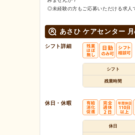
みませんか？
◎未経験の方もご応募いただける求人
あさひ ケアセンター 
シフト詳細
シフト
残業時間
休日・休暇
休日