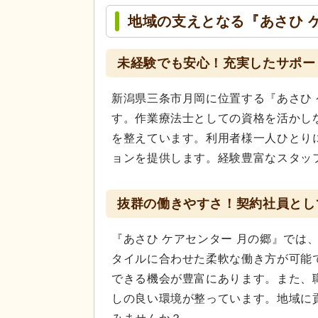
地域の支えとなる『あさひ 
未経験でも安心！充実したサポー
新潟県三条市月岡に位置する『あさひ 
す。作業療法士としての資格を活かし
を整えています。利用者様一人ひとり
ョンを提供します。経験豊富なスタッ
抜群の働きやすさ！契約社員とし
『あさひ ケアセンター 月の郷』では
タイルに合わせた柔軟な働き方が可能
できる機会が豊富にあります。また、
しの良い環境が整っています。地域に