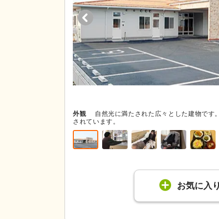
外観
自然光に満たされた広々とした建物です
されています。
お気に入