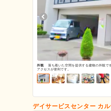
外観
落ち着いた空間を提供する建物の外観で
アクセスが便利です。
デイサービスセンター カ