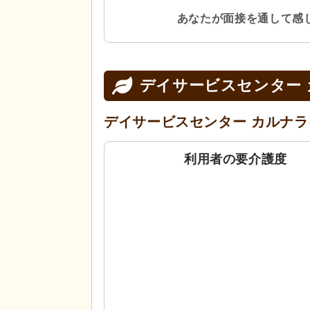
あなたが面接を通して感
デイサービスセンター
デイサービスセンター カルナラ
利用者の要介護度
0