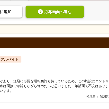
応募画面へ進む
に
追加
・アルバイト
があり、送迎に必要な運転免許も持っているため、この施設にエントリ
点は面接で確認しながら進めたいと思いました。年齢面で不安はありま
います。
投稿日：2025/1