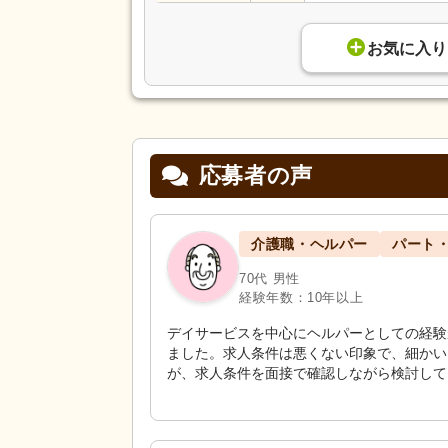
お気に入り
応募者の声
介護職・ヘルパー
パート
70代 男性
経験年数：10年以上
デイサービスを中心にヘルパーとしての経験
ました。求人条件は悪くない印象で、細かい
が、求人条件を面接で確認しながら検討して