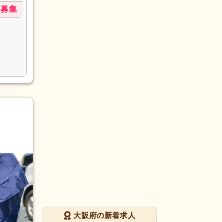
募集
大阪府の新着求人