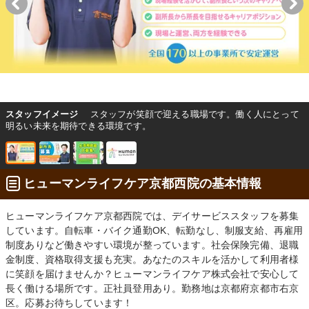
スタッフイメージ
スタッフが笑顔で迎える職場です。働く人にとって
明るい未来を期待できる環境です。
ヒューマンライフケア京都西院の基本情報
ヒューマンライフケア京都西院では、デイサービススタッフを募集
しています。自転車・バイク通勤OK、転勤なし、制服支給、再雇用
制度ありなど働きやすい環境が整っています。社会保険完備、退職
金制度、資格取得支援も充実。あなたのスキルを活かして利用者様
に笑顔を届けませんか？ヒューマンライフケア株式会社で安心して
長く働ける場所です。正社員登用あり。勤務地は京都府京都市右京
区。応募お待ちしています！