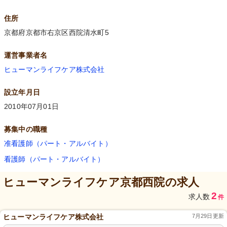
住所
京都府京都市右京区西院清水町5
運営事業者名
ヒューマンライフケア株式会社
設立年月日
2010年07月01日
募集中の職種
准看護師（パート・アルバイト）
看護師（パート・アルバイト）
ヒューマンライフケア京都西院
の求人
2
求人数
件
ヒューマンライフケア株式会社
7月29日更新