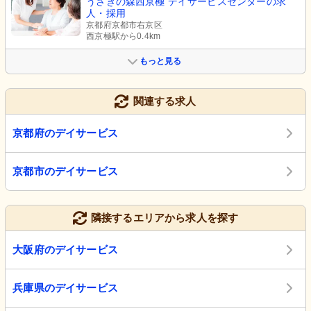
うさぎの森西京極 デイサービスセンターの求
人・採用
京都府京都市右京区
西京極駅から0.4km
もっと見る
関連する求人
京都府のデイサービス
京都市のデイサービス
隣接するエリアから求人を探す
大阪府のデイサービス
兵庫県のデイサービス