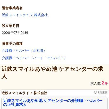
運営事業者名
近鉄スマイルライフ 株式会社
設立年月日
2000年07月01日
募集中の職種
介護職・ヘルパー（正社員）
介護職・ヘルパー（パート・アルバイト）
近鉄スマイルあやめ池 ケアセンター
の求
人
2
求人数
件
近鉄スマイルライフ 株式会社
8月9日更新
近鉄スマイルあやめ池 ケアセンターの介護職・ヘルパー
の正社員求人