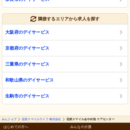
隣接するエリアから求人を探す
大阪府のデイサービス
京都府のデイサービス
三重県のデイサービス
和歌山県のデイサービス
生駒市のデイサービス
みんジョブ
近鉄スマイルライフ 株式会社
近鉄スマイルあやめ池 ケアセンター
はじめての方へ
みんなの介護