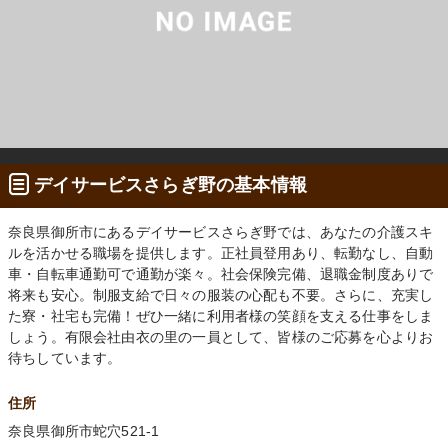
デイサービスさらぎ野の基本情報
奈良県御所市にあるデイサービスさらぎ野では、あなたの介護スキ
ルを活かせる職場を提供します。正社員登用あり、転勤なし、自動
車・自転車通勤可で通勤が楽々。社会保険完備、退職金制度ありで
将来も安心。制服支給で日々の服装の心配も不要。さらに、充実し
た寮・社宅も完備！ぜひ一緒に利用者様の笑顔を支える仕事をしま
しょう。有限会社由衣の里の一員として、皆様のご応募を心よりお
待ちしています。
住所
奈良県御所市蛇穴521-1