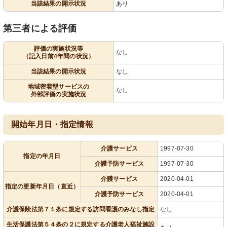
当該結果の開示状況
あり
第三者による評価
評価の実施状況等
なし
（記入日前4年間の状況）
当該結果の開示状況
なし
地域密着型サービスの
なし
外部評価の実施状況
開始年月日・指定情報
介護サービス
1997-07-30
指定の年月日
介護予防サービス
1997-07-30
介護サービス
2020-04-01
指定の更新年月日（直近）
介護予防サービス
2020-04-01
介護保険法第７１条に規定する訪問看護のみなし指定
なし
生活保護法第５４条の２に規定する介護老人福祉施設