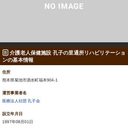
介護老人保健施設 孔子の里通所リハビリテーショ
ンの基本情報
住所
熊本県菊池市泗水町福本904-1
運営事業者名
医療法人社団 孔子会
設立年月日
1997年08月01日