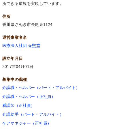
所できる環境を実現しています。
住所
香川県さぬき市長尾東1124
運営事業者名
医療法人社団 春熙堂
設立年月日
2017年04月01日
募集中の職種
介護職・ヘルパー（パート・アルバイト）
介護職・ヘルパー（正社員）
看護師（正社員）
介護助手（パート・アルバイト）
ケアマネジャー（正社員）