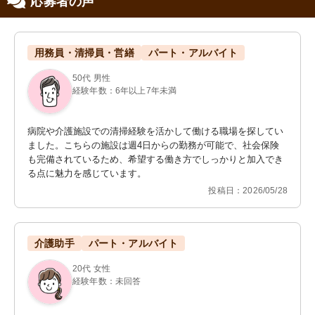
応募者の声
用務員・清掃員・営繕
パート・アルバイト
50代 男性
経験年数：6年以上7年未満
病院や介護施設での清掃経験を活かして働ける職場を探してい
ました。こちらの施設は週4日からの勤務が可能で、社会保険
も完備されているため、希望する働き方でしっかりと加入でき
る点に魅力を感じています。
投稿日：2026/05/28
介護助手
パート・アルバイト
20代 女性
経験年数：未回答