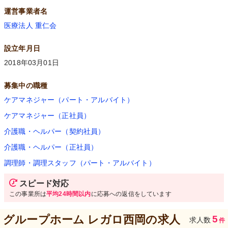
運営事業者名
医療法人 重仁会
設立年月日
2018年03月01日
募集中の職種
ケアマネジャー（パート・アルバイト）
ケアマネジャー（正社員）
介護職・ヘルパー（契約社員）
介護職・ヘルパー（正社員）
調理師・調理スタッフ（パート・アルバイト）
スピード対応
この事業所は
平均24時間以内
に応募への返信をしています
グループホーム レガロ西岡
の求人
5
求人数
件