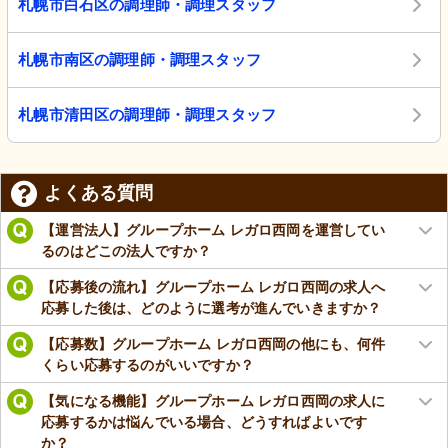
札幌市白石区の調理師・調理スタッフ
札幌市南区の調理師・調理スタッフ
札幌市清田区の調理師・調理スタッフ
よくある質問
【運営法人】グループホーム レガロ西岡を運営してい
るのはどこの法人ですか？
【応募後の流れ】グループホーム レガロ西岡の求人へ
応募した後は、どのように選考が進んでいきますか？
【応募数】グループホーム レガロ西岡の他にも、何件
くらい応募するのがいいですか？
【気になる機能】グループホーム レガロ西岡の求人に
応募するかは悩んでいる場合、どうすればよいです
か？