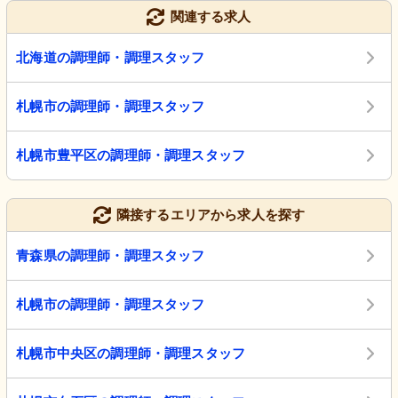
関連する求人
北海道の調理師・調理スタッフ
札幌市の調理師・調理スタッフ
札幌市豊平区の調理師・調理スタッフ
隣接するエリアから求人を探す
青森県の調理師・調理スタッフ
札幌市の調理師・調理スタッフ
札幌市中央区の調理師・調理スタッフ