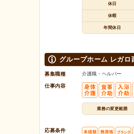
休日
休暇
年間休日
グループホーム レガロ
募集職種
介護職・ヘルパー
仕事内容
業務の変更範囲
応募条件