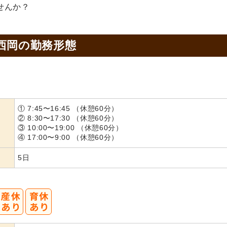
せんか？
西岡の
勤務形態
① 7:45〜16:45 （休憩60分）
② 8:30〜17:30 （休憩60分）
③ 10:00〜19:00 （休憩60分）
④ 17:00〜9:00 （休憩60分）
5日