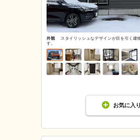
外観
スタイリッシュなデザインが目を引く建
す。
お気に入