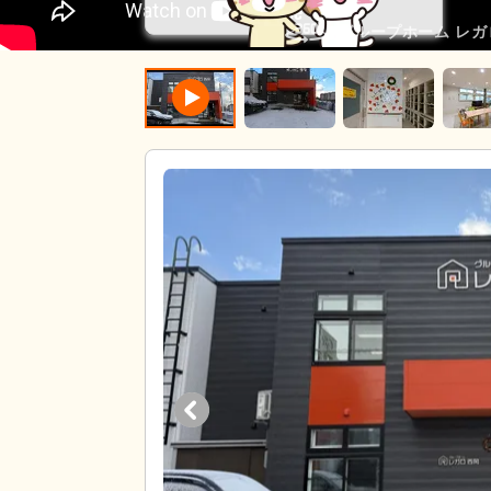
グループホーム レガ