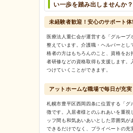
い一歩を踏み出しませんか
未経験者歓迎！安心のサポート体
医療法人重仁会が運営する「グループ
整えています。介護職・ヘルパーとし
格者の方はもちろんのこと、資格をお
者研修などの資格取得も支援します。
つけていくことができます。
アットホームな職場で毎日が充実
札幌市豊平区西岡四条に位置する「グ
徴です。入居者様とのふれあいを重視
ッフ間も和気あいあいとした雰囲気が
できるだけでなく、プライベートの充