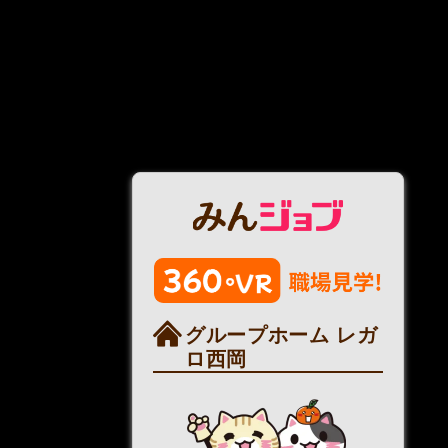
グループホーム レガ
ロ西岡