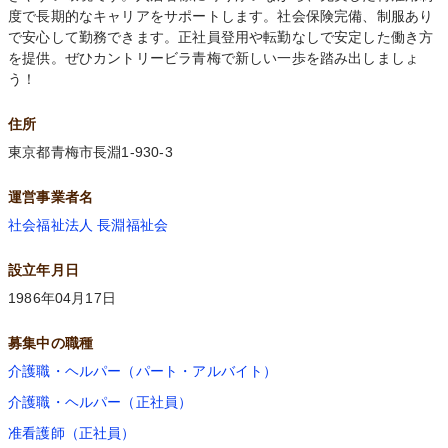
度で長期的なキャリアをサポートします。社会保険完備、制服あり
で安心して勤務できます。正社員登用や転勤なしで安定した働き方
を提供。ぜひカントリービラ青梅で新しい一歩を踏み出しましょ
う！
住所
東京都青梅市長淵1-930-3
運営事業者名
社会福祉法人 長淵福祉会
設立年月日
1986年04月17日
募集中の職種
介護職・ヘルパー（パート・アルバイト）
介護職・ヘルパー（正社員）
准看護師（正社員）