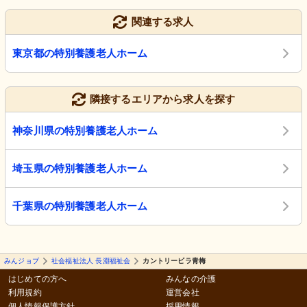
関連する求人
東京都の特別養護老人ホーム
隣接するエリアから求人を探す
神奈川県の特別養護老人ホーム
埼玉県の特別養護老人ホーム
千葉県の特別養護老人ホーム
みんジョブ
社会福祉法人 長淵福祉会
カントリービラ青梅
はじめての方へ
みんなの介護
利用規約
運営会社
個人情報保護方針
採用情報