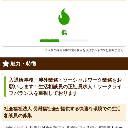
低
※現在の採用基準や選考状況を保証するものではありません。
魅力・特徴
入退所事務・渉外業務・ソーシャルワーク業務をお
願いします！生活相談員の正社員求人！ワークライ
フバランスを重視しております
社会福祉法人 長淵福祉会が提供する快適な環境での生活
相談員の募集
社会福祉法人 長淵福祉会が運営する施設である特別養護老人ホー