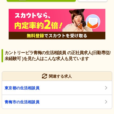
カントリービラ青梅の生活相談員 の正社員求人(日勤専従/
未経験可 )を見た人はこんな求人も見ています
関連する求人
東京都の生活相談員
青梅市の生活相談員