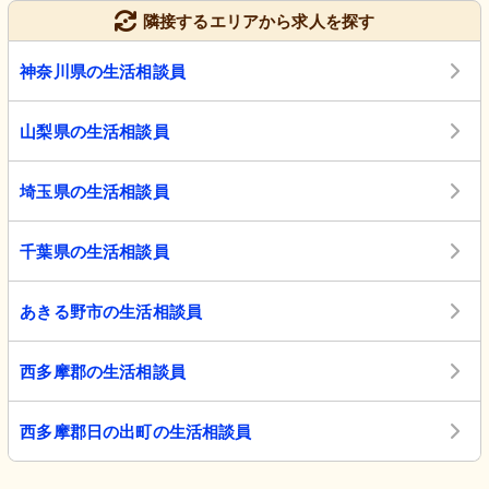
隣接するエリアから求人を探す
神奈川県の生活相談員
山梨県の生活相談員
埼玉県の生活相談員
千葉県の生活相談員
あきる野市の生活相談員
西多摩郡の生活相談員
西多摩郡日の出町の生活相談員