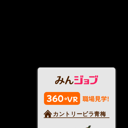
カントリービラ青梅