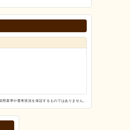
採用基準や選考状況を保証するものではありません。