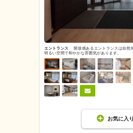
エントランス
開放感あるエントランスは自然
明るい空間で和やかな雰囲気があります。
お気に入