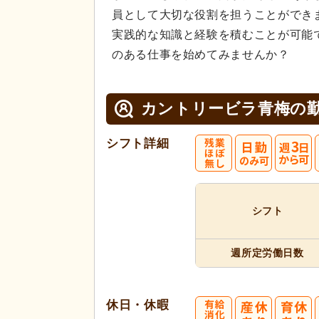
員として大切な役割を担うことができ
実践的な知識と経験を積むことが可能
のある仕事を始めてみませんか？
カントリービラ青梅の
シフト詳細
シフト
週所定
労働日数
休日・休暇