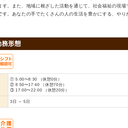
ます。また、地域に根ざした活動を通じて、社会福祉の現場
です。あなたの手でたくさんの人の生活を豊かにする、やり
勤務形態
① 5:00〜8:30 （休憩0分）
② 8:50〜17:40 （休憩70分）
③ 17:00〜22:00 （休憩20分）
3日 ～ 5日