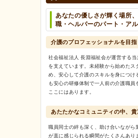
あなたの優しさが輝く場所
職・ヘルパーのパート・ア
介護のプロフェッショナルを目指
社会福祉法人 長淵福祉会が運営する
を支えています。未経験から始めたス
め、安心して介護のスキルを身につけ
も安心の研修体制で一人前の介護職員
ここにはあります。
あたたかなコミュニティの中、貴
職員同士の絆も深く、助け合いながら
が直に感じられる瞬間がたくさんあり