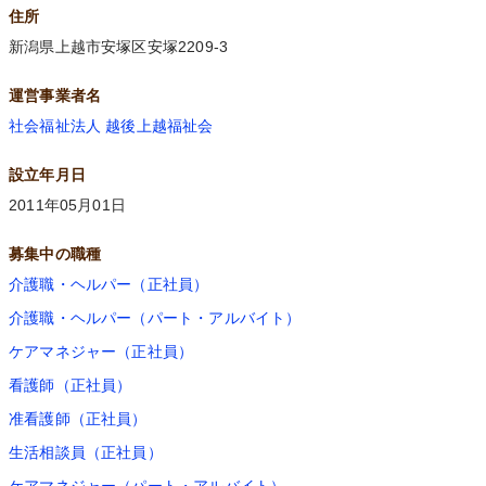
住所
新潟県上越市安塚区安塚2209-3
運営事業者名
社会福祉法人 越後上越福祉会
設立年月日
2011年05月01日
募集中の職種
介護職・ヘルパー（正社員）
介護職・ヘルパー（パート・アルバイト）
ケアマネジャー（正社員）
看護師（正社員）
准看護師（正社員）
生活相談員（正社員）