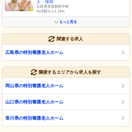
人・採用
広島県安芸郡府中町
向洋駅から1.1km
もっと見る
関連する求人
広島県の特別養護老人ホーム
隣接するエリアから求人を探す
岡山県の特別養護老人ホーム
山口県の特別養護老人ホーム
香川県の特別養護老人ホーム