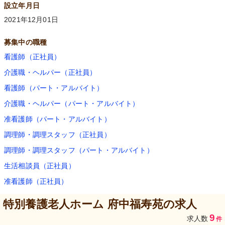
設立年月日
2021年12月01日
募集中の職種
看護師（正社員）
介護職・ヘルパー（正社員）
看護師（パート・アルバイト）
介護職・ヘルパー（パート・アルバイト）
准看護師（パート・アルバイト）
調理師・調理スタッフ（正社員）
調理師・調理スタッフ（パート・アルバイト）
生活相談員（正社員）
准看護師（正社員）
特別養護老人ホーム 府中福寿苑
の求人
9
求人数
件