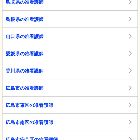
鳥取県の准看護師
島根県の准看護師
山口県の准看護師
愛媛県の准看護師
香川県の准看護師
広島市の准看護師
広島市東区の准看護師
広島市南区の准看護師
広島市安芸区の准看護師