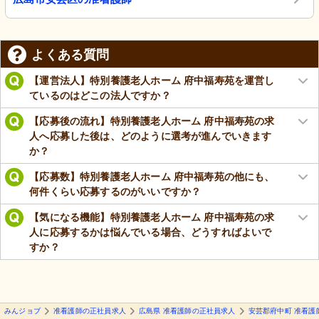
よくある質問
【運営法人】特別養護老人ホーム 府中福寿苑を運営し
ているのはどこの法人ですか？
【応募後の流れ】特別養護老人ホーム 府中福寿苑の求
人へ応募した後は、どのように選考が進んでいきます
か？
【応募数】特別養護老人ホーム 府中福寿苑の他にも、
何件くらい応募するのがいいですか？
【気になる機能】特別養護老人ホーム 府中福寿苑の求
人に応募するかは悩んでいる場合、どうすればよいで
すか？
みんジョブ
准看護師の正社員求人
広島県 准看護師の正社員求人
安芸郡府中町 准看護