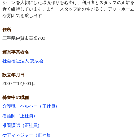
ションを大切にした環境作りを心掛け、利用者とスタッフの距離を
近く維持しています。また、スタッフ間の仲が良く、アットホーム
な雰囲気を醸し出す…
住所
三重県伊賀市高畑780
運営事業者名
社会福祉法人 恵成会
設立年月日
2007年12月01日
募集中の職種
介護職・ヘルパー（正社員）
看護師（正社員）
准看護師（正社員）
ケアマネジャー（正社員）