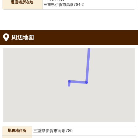
〒518-0005
運営者所在地
三重県伊賀市高畑784-2
周辺地図
勤務地住所
三重県伊賀市高畑780