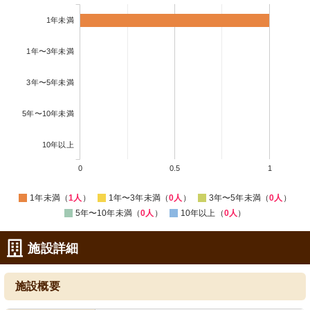
1年未満
1年〜3年未満
3年〜5年未満
5年〜10年未満
10年以上
0
0.5
1
1年未満（
1人
）
1年〜3年未満（
0人
）
3年〜5年未満（
0人
）
5年〜10年未満（
0人
）
10年以上（
0人
）
施設詳細
施設概要