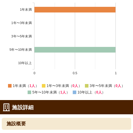
1年未満
1年〜3年未満
3年〜5年未満
5年〜10年未満
10年以上
0
0.5
1
1年未満（
1人
）
1年〜3年未満（
0人
）
3年〜5年未満（
0人
）
5年〜10年未満（
1人
）
10年以上（
0人
）
施設詳細
施設概要