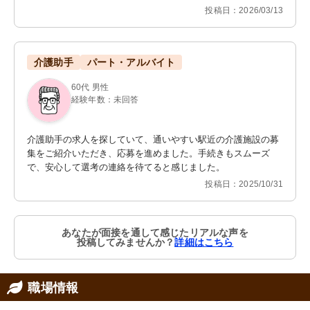
投稿日：2026/03/13
介護助手
パート・アルバイト
60代 男性
経験年数：未回答
介護助手の求人を探していて、通いやすい駅近の介護施設の募
集をご紹介いただき、応募を進めました。手続きもスムーズ
で、安心して選考の連絡を待てると感じました。
投稿日：2025/10/31
あなたが面接を通して感じたリアルな声を
投稿してみませんか？
詳細はこちら
職場情報