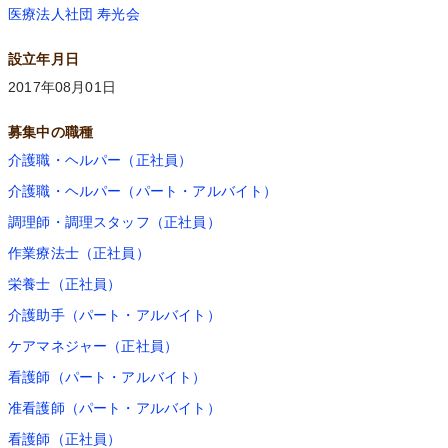
医療法人社団 寿光会
設立年月日
2017年08月01日
募集中の職種
介護職・ヘルパー（正社員）
介護職・ヘルパー（パート・アルバイト）
調理師・調理スタッフ（正社員）
作業療法士（正社員）
栄養士（正社員）
介護助手（パート・アルバイト）
ケアマネジャー（正社員）
看護師（パート・アルバイト）
准看護師（パート・アルバイト）
看護師（正社員）