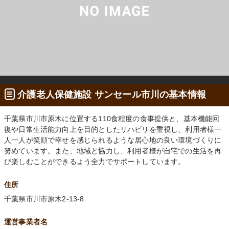
介護老人保健施設 サンセール市川の基本情報
千葉県市川市原木に位置する110食程度の食事提供と、基本機能回
復や日常生活能力向上を目的としたリハビリを重視し、利用者様一
人一人が笑顔で幸せを感じられるような居心地の良い環境づくりに
努めています。また、地域と協力し、利用者様が自宅での生活を再
び楽しむことができるよう全力でサポートしています。
住所
千葉県市川市原木2-13-8
運営事業者名