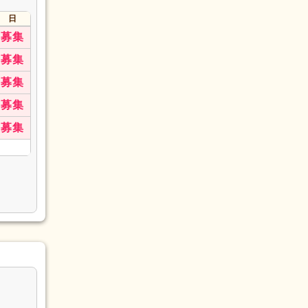
日
募集
募集
募集
募集
募集