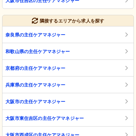
大阪市住吉区の主任ケアマネジャー
隣接するエリアから求人を探す
奈良県の主任ケアマネジャー
和歌山県の主任ケアマネジャー
京都府の主任ケアマネジャー
兵庫県の主任ケアマネジャー
大阪市の主任ケアマネジャー
大阪市東住吉区の主任ケアマネジャー
大阪市西成区の主任ケアマネジャー