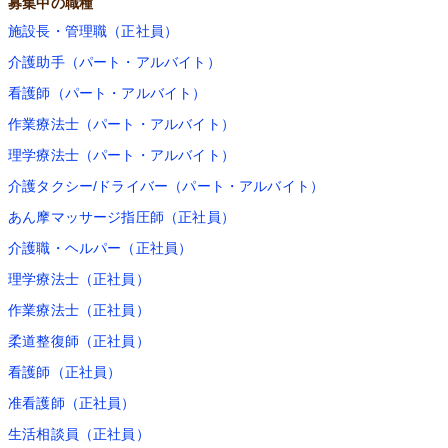
募集中の職種
施設長・管理職（正社員）
介護助手（パート・アルバイト）
看護師（パート・アルバイト）
作業療法士（パート・アルバイト）
理学療法士（パート・アルバイト）
介護タクシー/ドライバー（パート・アルバイト）
あん摩マッサージ指圧師（正社員）
介護職・ヘルパー（正社員）
理学療法士（正社員）
作業療法士（正社員）
柔道整復師（正社員）
看護師（正社員）
准看護師（正社員）
生活相談員（正社員）