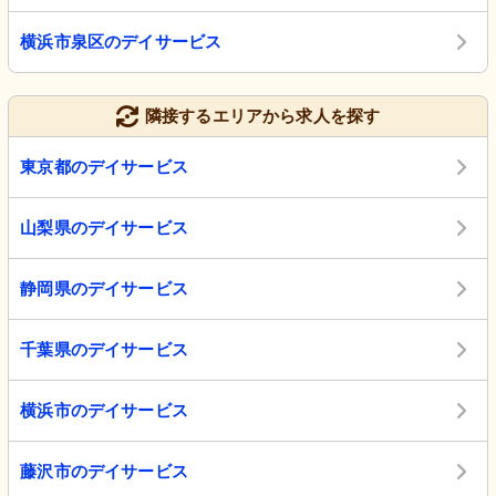
横浜市泉区のデイサービス
隣接するエリアから求人を探す
東京都のデイサービス
山梨県のデイサービス
静岡県のデイサービス
千葉県のデイサービス
横浜市のデイサービス
藤沢市のデイサービス