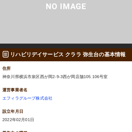
リハビリデイサービス クララ 弥生台の基本情報
住所
神奈川県横浜市泉区西が岡2-9-3西が岡店舗105.106号室
運営事業者名
エフィラグループ株式会社
設立年月日
2022年02月01日