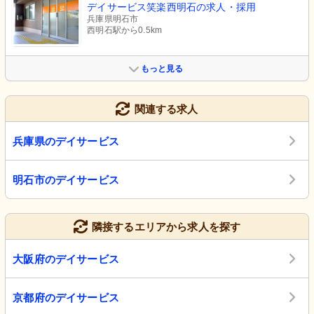
デイサービス笑楽西明石の求人・採用
兵庫県明石市
西明石駅から0.5km
もっと見る
関連する求人
兵庫県のデイサービス
明石市のデイサービス
隣接するエリアから求人を探す
大阪府のデイサービス
京都府のデイサービス