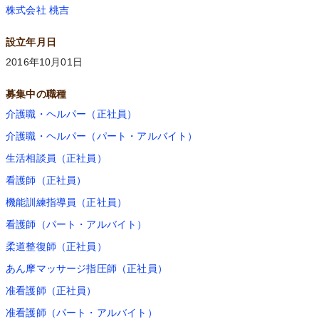
株式会社 桃吉
設立年月日
2016年10月01日
募集中の職種
介護職・ヘルパー（正社員）
介護職・ヘルパー（パート・アルバイト）
生活相談員（正社員）
看護師（正社員）
機能訓練指導員（正社員）
看護師（パート・アルバイト）
柔道整復師（正社員）
あん摩マッサージ指圧師（正社員）
准看護師（正社員）
准看護師（パート・アルバイト）