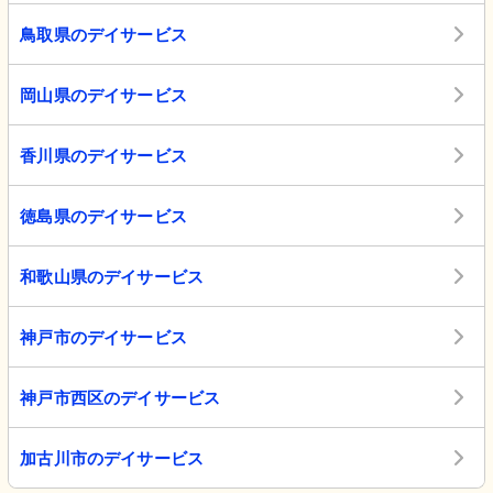
鳥取県のデイサービス
岡山県のデイサービス
香川県のデイサービス
徳島県のデイサービス
和歌山県のデイサービス
神戸市のデイサービス
神戸市西区のデイサービス
加古川市のデイサービス