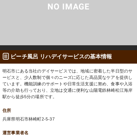
ピーチ風呂 リハデイサービスの基本情報
明石市にある当社のデイサービスでは、地域に密着した半日型のサ
ービスと、少人数制で個々のニーズに応じた高品質なケアを提供し
ています。機能訓練のサポートや日常生活支援に努め、食事や入浴
等の介助も行っており、立地は交通に便利な山陽電鉄林崎松江海岸
駅から徒歩5分の場所です。
住所
兵庫県明石市林崎町2-5-37
運営事業者名