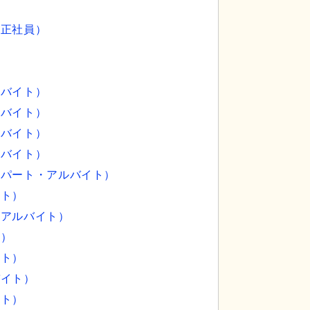
（正社員）
）
ルバイト）
ルバイト）
ルバイト）
ルバイト）
（パート・アルバイト）
イト）
・アルバイト）
員）
イト）
バイト）
イト）