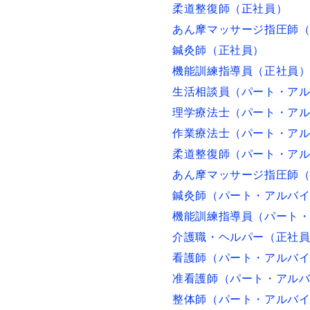
柔道整復師（正社員）
あん摩マッサージ指圧師
鍼灸師（正社員）
機能訓練指導員（正社員
生活相談員（パート・ア
理学療法士（パート・ア
作業療法士（パート・ア
柔道整復師（パート・ア
あん摩マッサージ指圧師
鍼灸師（パート・アルバ
機能訓練指導員（パート
介護職・ヘルパー（正社
看護師（パート・アルバ
准看護師（パート・アル
整体師（パート・アルバ