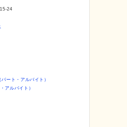
5-24
ス
（パート・アルバイト）
ト・アルバイト）
）