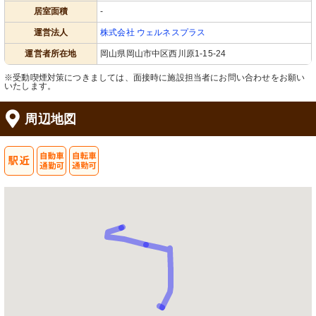
居室面積
-
運営法人
株式会社 ウェルネスプラス
運営者所在地
岡山県岡山市中区西川原1-15-24
※受動喫煙対策につきましては、面接時に施設担当者にお問い合わせをお願い
いたします。
周辺地図