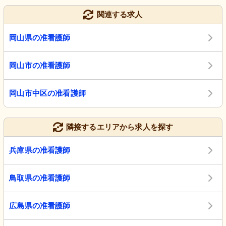
関連する求人
岡山県の准看護師
岡山市の准看護師
岡山市中区の准看護師
隣接するエリアから求人を探す
兵庫県の准看護師
鳥取県の准看護師
広島県の准看護師