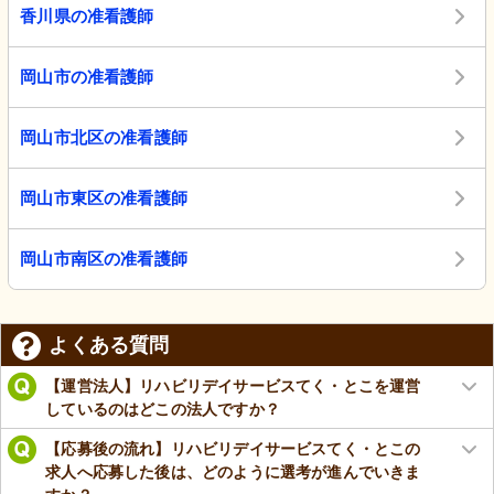
香川県の准看護師
岡山市の准看護師
岡山市北区の准看護師
岡山市東区の准看護師
岡山市南区の准看護師
よくある質問
【運営法人】リハビリデイサービスてく・とこを運営
しているのはどこの法人ですか？
【応募後の流れ】リハビリデイサービスてく・とこの
求人へ応募した後は、どのように選考が進んでいきま