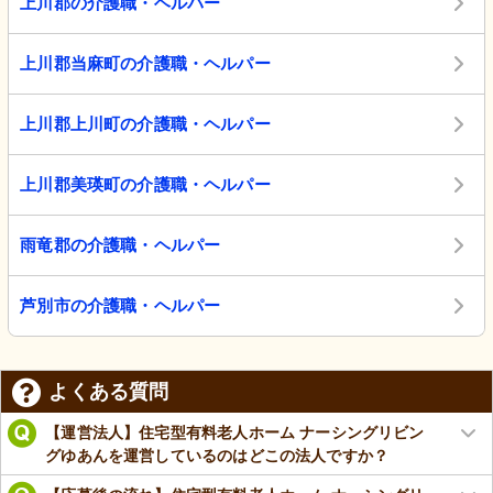
上川郡の介護職・ヘルパー
上川郡当麻町の介護職・ヘルパー
上川郡上川町の介護職・ヘルパー
上川郡美瑛町の介護職・ヘルパー
雨竜郡の介護職・ヘルパー
芦別市の介護職・ヘルパー
よくある質問
【運営法人】住宅型有料老人ホーム ナーシングリビン
グゆあんを運営しているのはどこの法人ですか？