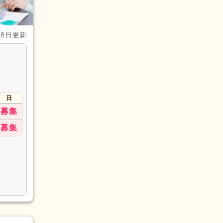
28日更新
日
募集
募集