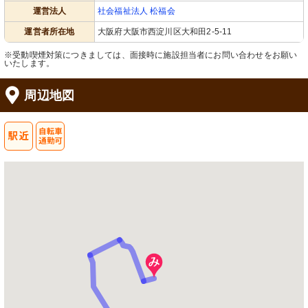
運営法人
社会福祉法人 松福会
運営者所在地
大阪府大阪市西淀川区大和田2-5-11
※受動喫煙対策につきましては、面接時に施設担当者にお問い合わせをお願い
いたします。
周辺地図