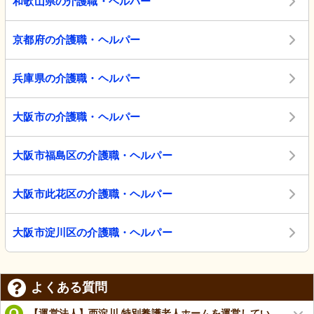
和歌山県の介護職・ヘルパー
京都府の介護職・ヘルパー
兵庫県の介護職・ヘルパー
大阪市の介護職・ヘルパー
大阪市福島区の介護職・ヘルパー
大阪市此花区の介護職・ヘルパー
大阪市淀川区の介護職・ヘルパー
よくある質問
【運営法人】西淀川 特別養護老人ホームを運営してい