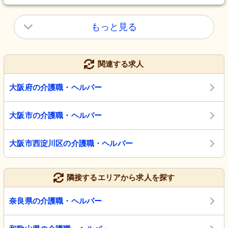
もっと見る
関連する求人
大阪府の介護職・ヘルパー
大阪市の介護職・ヘルパー
大阪市西淀川区の介護職・ヘルパー
隣接するエリアから求人を探す
奈良県の介護職・ヘルパー