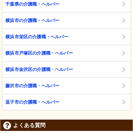
千葉県の介護職・ヘルパー
横浜市の介護職・ヘルパー
横浜市栄区の介護職・ヘルパー
横浜市戸塚区の介護職・ヘルパー
横浜市金沢区の介護職・ヘルパー
藤沢市の介護職・ヘルパー
逗子市の介護職・ヘルパー
よくある質問