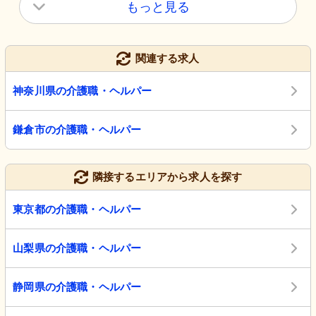
もっと見る
関連する求人
神奈川県の介護職・ヘルパー
鎌倉市の介護職・ヘルパー
隣接するエリアから求人を探す
東京都の介護職・ヘルパー
山梨県の介護職・ヘルパー
静岡県の介護職・ヘルパー